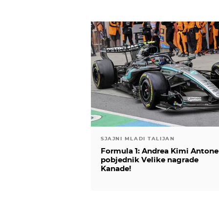
SJAJNI MLADI TALIJAN
Formula 1: Andrea Kimi Antonel
pobjednik Velike nagrade
Kanade!